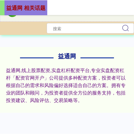
益通网 相关话题
益通网
益通网,线上股票配资,实盘杠杆配资平台,专业实盘配资杠
杆「配资官网开户」公司提供多种配资方案，投资者可以
根据自己的需求和风险偏好选择适合自己的方案。拥有专
业的团队和顾问，为投资者提供全方位的服务支持，包括
投资建议、风险评估、交易策略等。