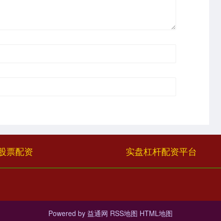
股票配资
实盘杠杆配资平台
Powered by
益通网
RSS地图
HTML地图