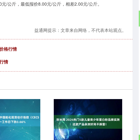
/公斤，最低报价8.00元/公斤，相差2.00元/公斤。
益通网提示：文章来自网络，不代表本站观点。
豆价格行情
格行情