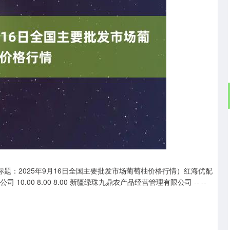
深证成指
14311.01
02%
200.89
1.42%
标题：2025年9月16日全国主要批发市场葡萄柚价格行情）红海优配
0.00 8.00 8.00 新疆绿珠九鼎农产品经营管理有限公司 -- --