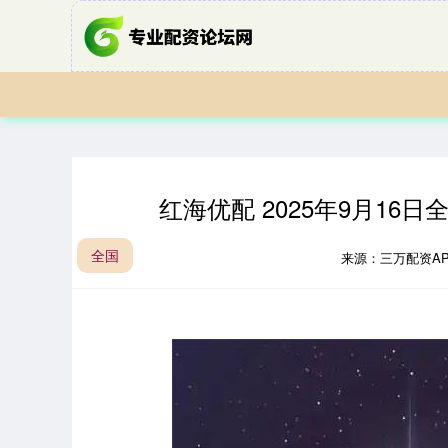
红海优配 2025年9月1
全国
来源：三万配资A