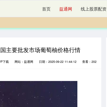
首页
益通网
线上股票配资
6日全国主要批发市场葡萄柚价格行情
PP下载
网站：益通网
日期：2025-09-22 11:44:12
查看：202