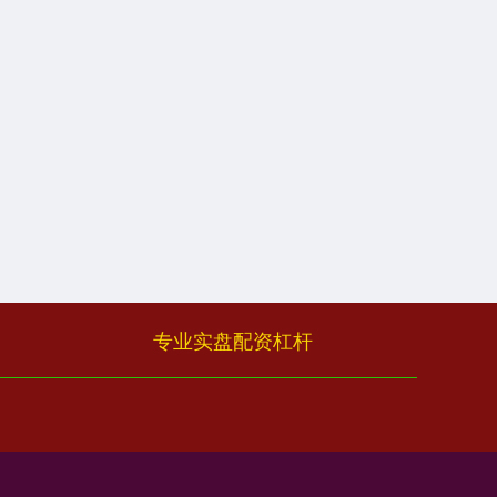
专业实盘配资杠杆