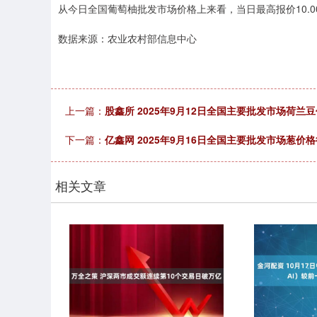
从今日全国葡萄柚批发市场价格上来看，当日最高报价10.00元
数据来源：农业农村部信息中心
上一篇：
股鑫所 2025年9月12日全国主要批发市场荷兰
下一篇：
亿鑫网 2025年9月16日全国主要批发市场葱价
相关文章