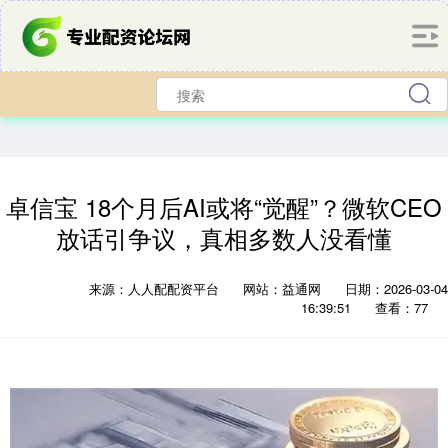
卓信宝 18个月后AI或将“觉醒”？微软CEO
放话引争议，真相多数人没看懂
来源：人人配配资平台
网站：益通网
日期：2026-03-04
16:39:51
查看：77