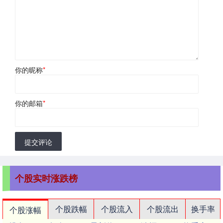
你的昵称
*
你的邮箱
*
提交评论
个股实时涨跌榜
个股跌幅
个股流入
个股流出
换手率
个股涨幅