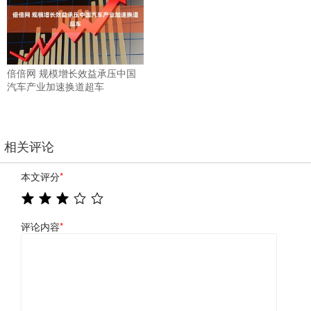
倍倍网 规模增长效益承压中国
汽车产业加速换道超车
相关评论
本文评分
*
评论内容
*