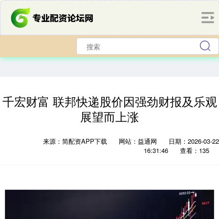
千宏财富 联邦快递股价因强劲财报及乐观
展望而上涨
来源：简配资APP下载
网站：益通网
日期：2026-03-22
16:31:46
查看：135