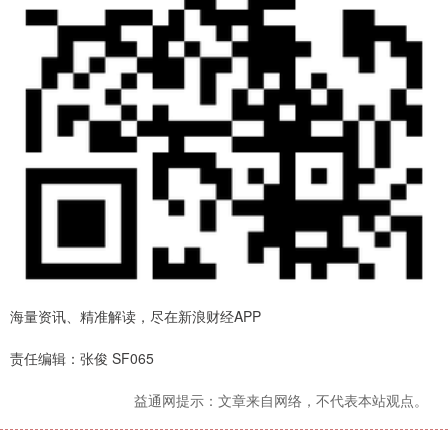
海量资讯、精准解读，尽在新浪财经APP
责任编辑：张俊 SF065
益通网提示：文章来自网络，不代表本站观点。