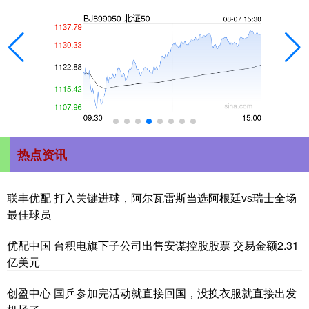
热点资讯
联丰优配 打入关键进球，阿尔瓦雷斯当选阿根廷vs瑞士全场
最佳球员
优配中国 台积电旗下子公司出售安谋控股股票 交易金额2.31
亿美元
创盈中心 国乒参加完活动就直接回国，没换衣服就直接出发