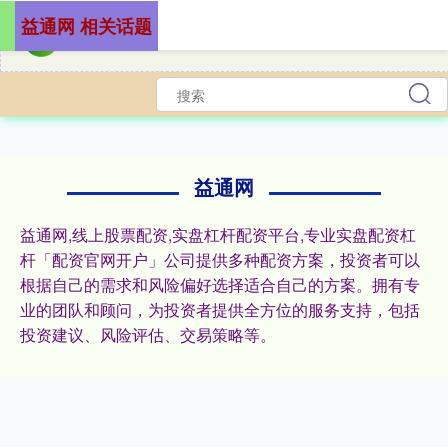
益通网 相关话题
益通网
益通网,线上股票配资,实盘杠杆配资平台,专业实盘配资杠
杆「配资官网开户」公司提供多种配资方案，投资者可以
根据自己的需求和风险偏好选择适合自己的方案。拥有专
业的团队和顾问，为投资者提供全方位的服务支持，包括
投资建议、风险评估、交易策略等。