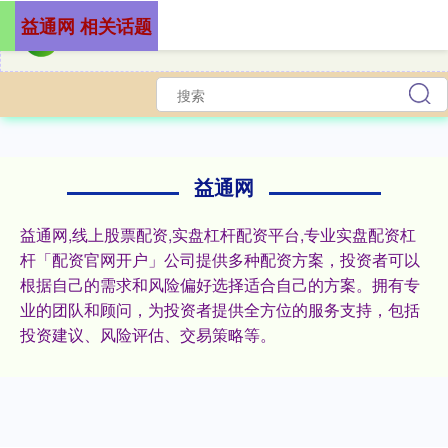
益通网 相关话题
益通网
益通网,线上股票配资,实盘杠杆配资平台,专业实盘配资杠
杆「配资官网开户」公司提供多种配资方案，投资者可以
根据自己的需求和风险偏好选择适合自己的方案。拥有专
业的团队和顾问，为投资者提供全方位的服务支持，包括
投资建议、风险评估、交易策略等。