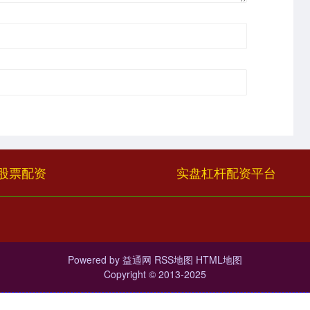
股票配资
实盘杠杆配资平台
Powered by
益通网
RSS地图
HTML地图
Copyright
© 2013-2025