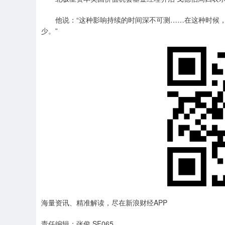
他说：“这种影响持续的时间深不可测……在这种时候，
少。”
海量资讯、精准解读，尽在新浪财经APP
责任编辑：张俊 SF065