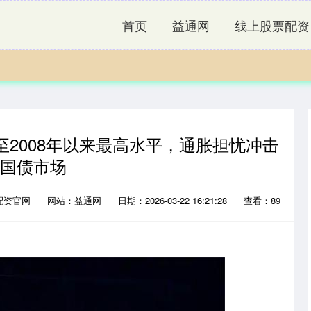
首页
益通网
线上股票配资
至2008年以来最高水平，通胀担忧冲击
国债市场
配资官网
网站：益通网
日期：2026-03-22 16:21:28
查看：89