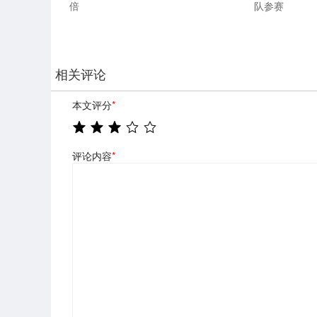
倍
队参赛
相关评论
本文评分
*
评论内容
*