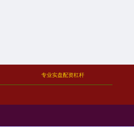
专业实盘配资杠杆