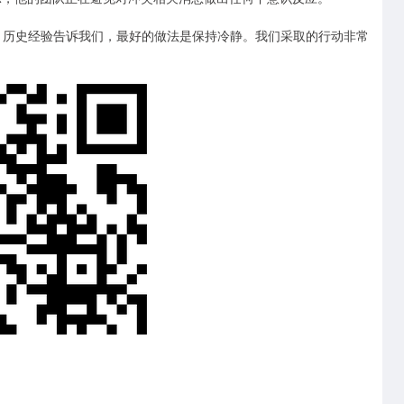
历史经验告诉我们，最好的做法是保持冷静。我们采取的行动非常