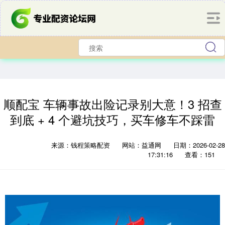
顺配宝 车辆事故出险记录别大意！3 招查
到底 + 4 个避坑技巧，买车修车不踩雷
来源：钱程策略配资
网站：益通网
日期：2026-02-28
17:31:16
查看：151