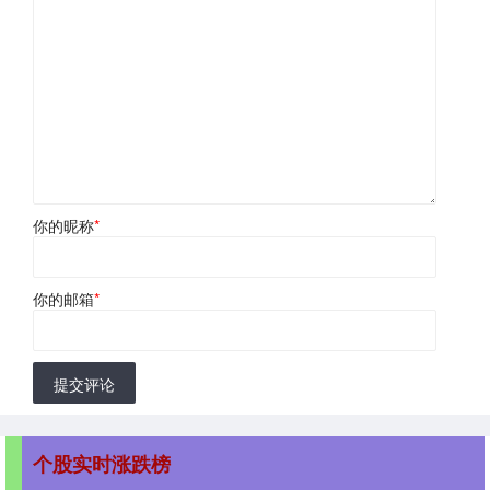
你的昵称
*
你的邮箱
*
提交评论
个股实时涨跌榜