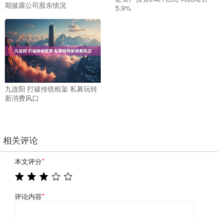
期披露公司股东情况
5.9%
九连阳 打破传统框架 私募玩转
新消费风口
相关评论
本文评分
*
评论内容
*