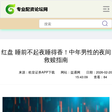
红盘 睡前不起夜睡得香！中年男性的夜间
救赎指南
来源：欧皇证券APP下载
网站：益通网
日期：2026-02-20
15:43:09
查看：84