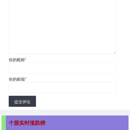
你的昵称
*
你的邮箱
*
提交评论
个股实时涨跌榜